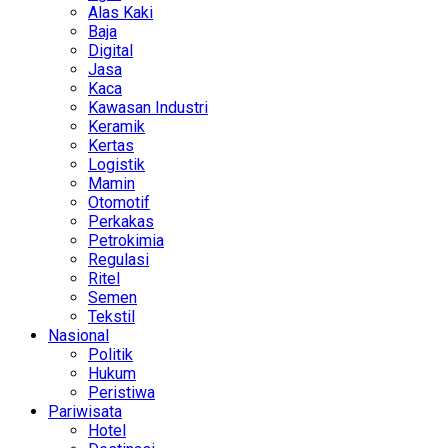
Alas Kaki
Baja
Digital
Jasa
Kaca
Kawasan Industri
Keramik
Kertas
Logistik
Mamin
Otomotif
Perkakas
Petrokimia
Regulasi
Ritel
Semen
Tekstil
Nasional
Politik
Hukum
Peristiwa
Pariwisata
Hotel