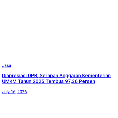
Jasa
Diapresiasi DPR, Serapan Anggaran Kementerian
UMKM Tahun 2025 Tembus 97,36 Persen
July 16, 2026