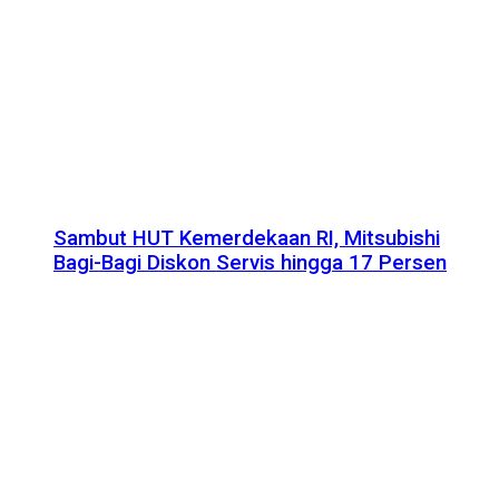
Sambut HUT Kemerdekaan RI, Mitsubishi
Bagi-Bagi Diskon Servis hingga 17 Persen