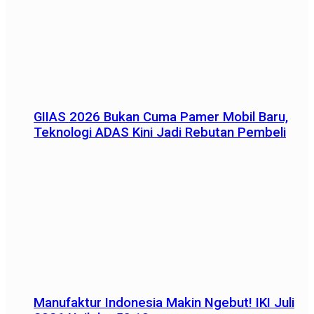
GIIAS 2026 Bukan Cuma Pamer Mobil Baru,
Teknologi ADAS Kini Jadi Rebutan Pembeli
Manufaktur Indonesia Makin Ngebut! IKI Juli