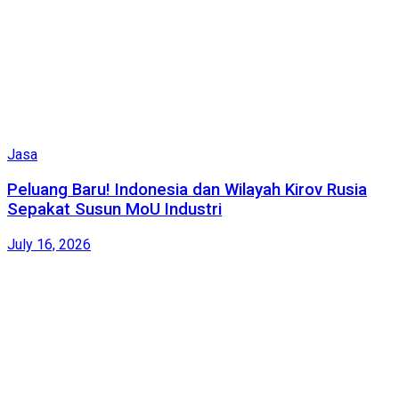
Jasa
Peluang Baru! Indonesia dan Wilayah Kirov Rusia
Sepakat Susun MoU Industri
July 16, 2026