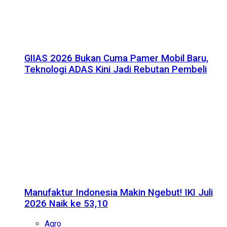
GIIAS 2026 Bukan Cuma Pamer Mobil Baru,
Teknologi ADAS Kini Jadi Rebutan Pembeli
Manufaktur Indonesia Makin Ngebut! IKI Juli
2026 Naik ke 53,10
Agro