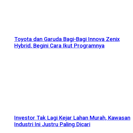
Toyota dan Garuda Bagi-Bagi Innova Zenix
Hybrid, Begini Cara Ikut Programnya
Investor Tak Lagi Kejar Lahan Murah, Kawasan
Industri Ini Justru Paling Dicari