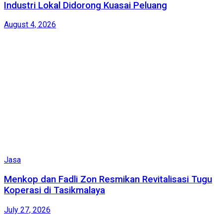
Industri Lokal Didorong Kuasai Peluang
August 4, 2026
Jasa
Menkop dan Fadli Zon Resmikan Revitalisasi Tugu
Koperasi di Tasikmalaya
July 27, 2026