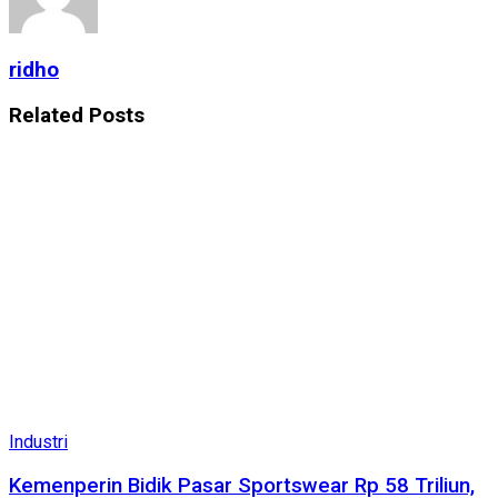
ridho
Related
Posts
Industri
Kemenperin Bidik Pasar Sportswear Rp 58 Triliun,