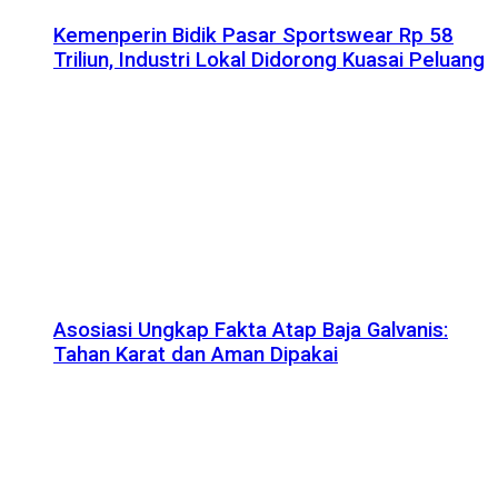
Kemenperin Bidik Pasar Sportswear Rp 58
Triliun, Industri Lokal Didorong Kuasai Peluang
Asosiasi Ungkap Fakta Atap Baja Galvanis:
Tahan Karat dan Aman Dipakai