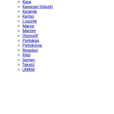
Kaca
Kawasan Industri
Keramik
Kertas
Logistik
Mamin
Maritim
Otomotif
Perkakas
Petrokimia
Regulasi
Ritel
Semen
Tekstil
UMKM