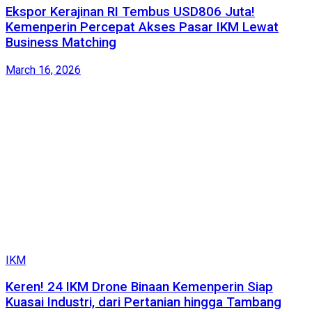
Ekspor Kerajinan RI Tembus USD806 Juta!
Kemenperin Percepat Akses Pasar IKM Lewat
Business Matching
March 16, 2026
IKM
Keren! 24 IKM Drone Binaan Kemenperin Siap
Kuasai Industri, dari Pertanian hingga Tambang