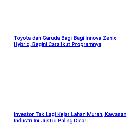
Toyota dan Garuda Bagi-Bagi Innova Zenix
Hybrid, Begini Cara Ikut Programnya
Investor Tak Lagi Kejar Lahan Murah, Kawasan
Industri Ini Justru Paling Dicari