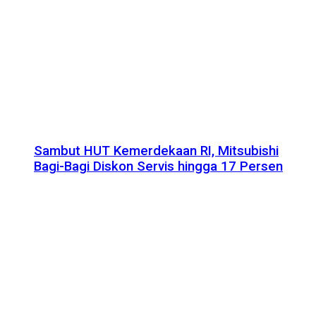
Sambut HUT Kemerdekaan RI, Mitsubishi
Bagi-Bagi Diskon Servis hingga 17 Persen