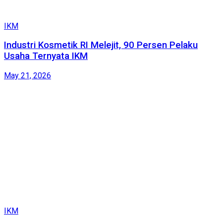
IKM
Industri Kosmetik RI Melejit, 90 Persen Pelaku
Usaha Ternyata IKM
May 21, 2026
IKM