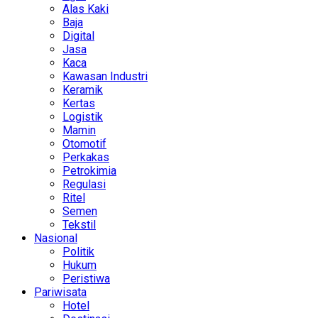
Alas Kaki
Baja
Digital
Jasa
Kaca
Kawasan Industri
Keramik
Kertas
Logistik
Mamin
Otomotif
Perkakas
Petrokimia
Regulasi
Ritel
Semen
Tekstil
Nasional
Politik
Hukum
Peristiwa
Pariwisata
Hotel