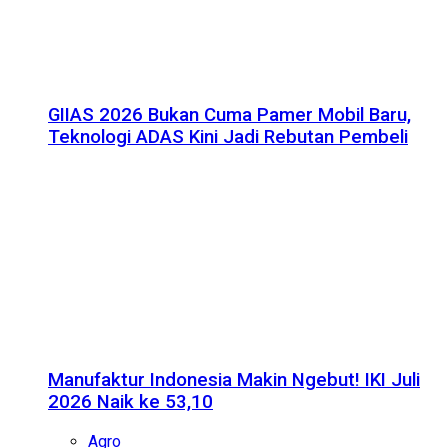
GIIAS 2026 Bukan Cuma Pamer Mobil Baru,
Teknologi ADAS Kini Jadi Rebutan Pembeli
Manufaktur Indonesia Makin Ngebut! IKI Juli
2026 Naik ke 53,10
Agro