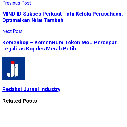
Previous Post
MIND ID Sukses Perkuat Tata Kelola Perusahaan,
Optimalkan Nilai Tambah
Next Post
Kemenkop – KemenHum Teken MoU Percepat
Legalitas Kopdes Merah Putih
Redaksi Jurnal Industry
Related
Posts