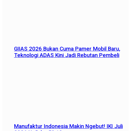
GIIAS 2026 Bukan Cuma Pamer Mobil Baru,
Teknologi ADAS Kini Jadi Rebutan Pembeli
Manufaktur Indonesia Makin Ngebut! IKI Juli