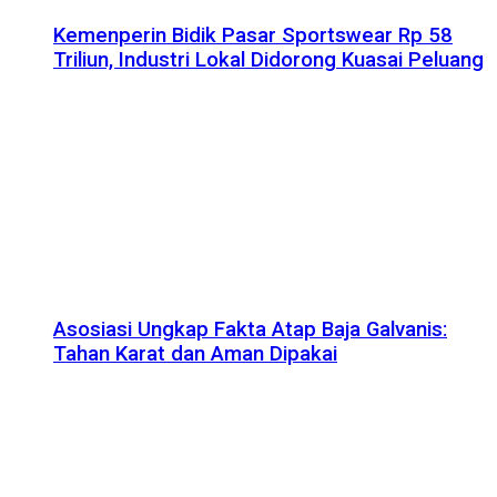
Kemenperin Bidik Pasar Sportswear Rp 58
Triliun, Industri Lokal Didorong Kuasai Peluang
Asosiasi Ungkap Fakta Atap Baja Galvanis:
Tahan Karat dan Aman Dipakai