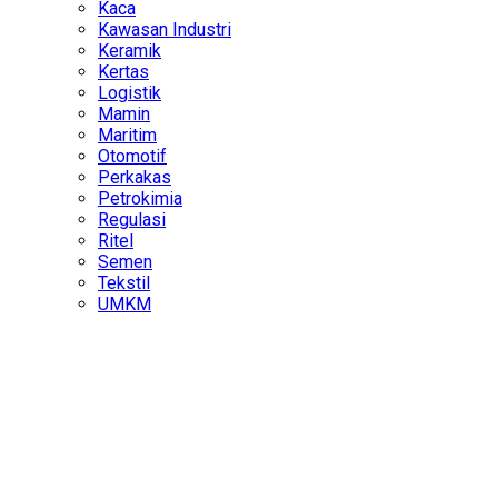
Kaca
Kawasan Industri
Keramik
Kertas
Logistik
Mamin
Maritim
Otomotif
Perkakas
Petrokimia
Regulasi
Ritel
Semen
Tekstil
UMKM