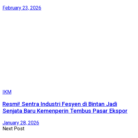
February 23, 2026
IKM
Resmi! Sentra Industri Fesyen di Bintan Jadi
Senjata Baru Kemenperin Tembus Pasar Ekspor
January 28, 2026
Next Post