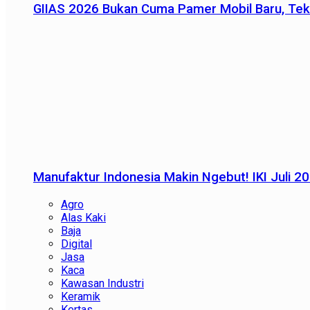
GIIAS 2026 Bukan Cuma Pamer Mobil Baru, Tek
Manufaktur Indonesia Makin Ngebut! IKI Juli 2
Agro
Alas Kaki
Baja
Digital
Jasa
Kaca
Kawasan Industri
Keramik
Kertas