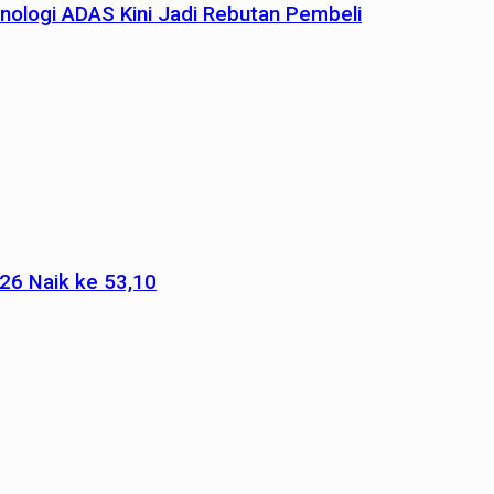
nologi ADAS Kini Jadi Rebutan Pembeli
026 Naik ke 53,10