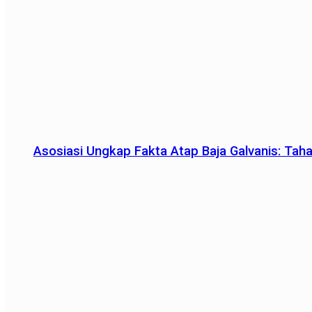
Asosiasi Ungkap Fakta Atap Baja Galvanis: Tah