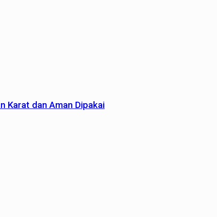
an Karat dan Aman Dipakai