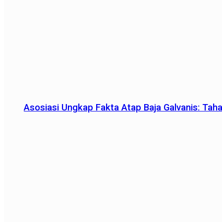
Asosiasi Ungkap Fakta Atap Baja Galvanis: Tah