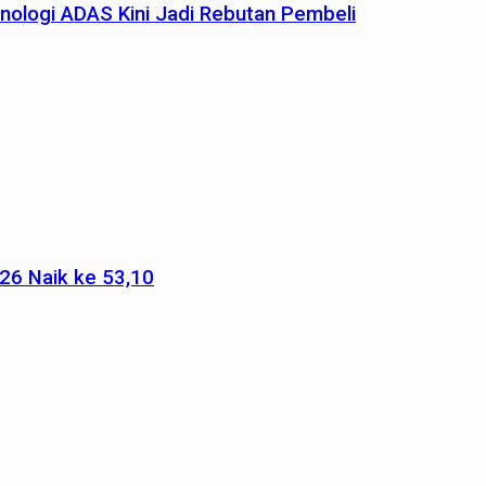
nologi ADAS Kini Jadi Rebutan Pembeli
026 Naik ke 53,10