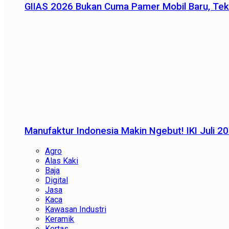
GIIAS 2026 Bukan Cuma Pamer Mobil Baru, Tek
Manufaktur Indonesia Makin Ngebut! IKI Juli 2
Agro
Alas Kaki
Baja
Digital
Jasa
Kaca
Kawasan Industri
Keramik
Kertas