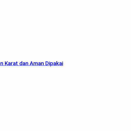
an Karat dan Aman Dipakai