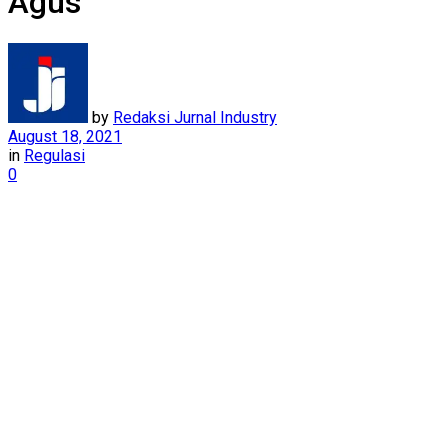
Agus
by
Redaksi Jurnal Industry
August 18, 2021
in
Regulasi
0