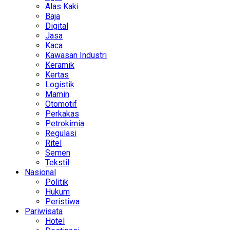
Alas Kaki
Baja
Digital
Jasa
Kaca
Kawasan Industri
Keramik
Kertas
Logistik
Mamin
Otomotif
Perkakas
Petrokimia
Regulasi
Ritel
Semen
Tekstil
Nasional
Politik
Hukum
Peristiwa
Pariwisata
Hotel