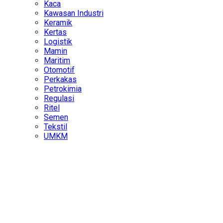
Kaca
Kawasan Industri
Keramik
Kertas
Logistik
Mamin
Maritim
Otomotif
Perkakas
Petrokimia
Regulasi
Ritel
Semen
Tekstil
UMKM