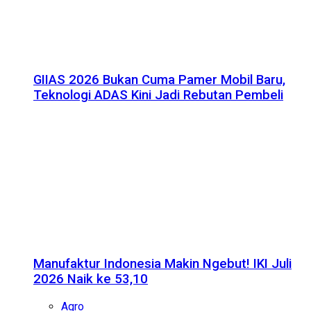
GIIAS 2026 Bukan Cuma Pamer Mobil Baru,
Teknologi ADAS Kini Jadi Rebutan Pembeli
Manufaktur Indonesia Makin Ngebut! IKI Juli
2026 Naik ke 53,10
Agro