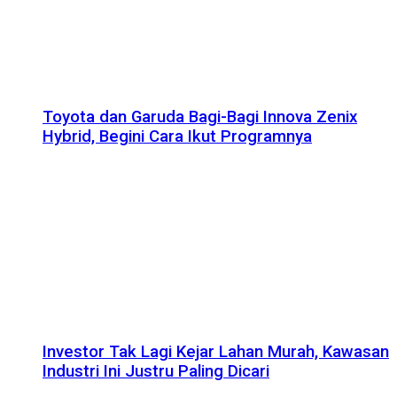
Toyota dan Garuda Bagi-Bagi Innova Zenix
Hybrid, Begini Cara Ikut Programnya
Investor Tak Lagi Kejar Lahan Murah, Kawasan
Industri Ini Justru Paling Dicari