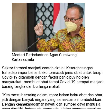
Menteri Perindustrian Agus Gumiwang
Kartasasmita
Sektor farmasi menjadi contoh aktual. Ketergantungan
terhadap impor bahan baku termasuk jenis obat untuk terapi
Covid-19 ditambah dengan faktor panic buying oleh
masyarakat- membuat obat terapi Covid-19 sempat menjadi
barang langka dan berharga mahal.
“Kita mesti bersaing dalam impor bahan baku obat dan obat
jadi dengan banyak negara yang sama-sama membutuhkan.
Dengan keanekaragaman hayati dan sumber daya manusia
yang dimiliki, Indonesia semestinya bisa mengembangkan