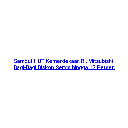
Sambut HUT Kemerdekaan RI, Mitsubishi
Bagi-Bagi Diskon Servis hingga 17 Persen