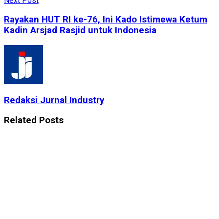
Next Post
Rayakan HUT RI ke-76, Ini Kado Istimewa Ketum
Kadin Arsjad Rasjid untuk Indonesia
Redaksi Jurnal Industry
Related
Posts