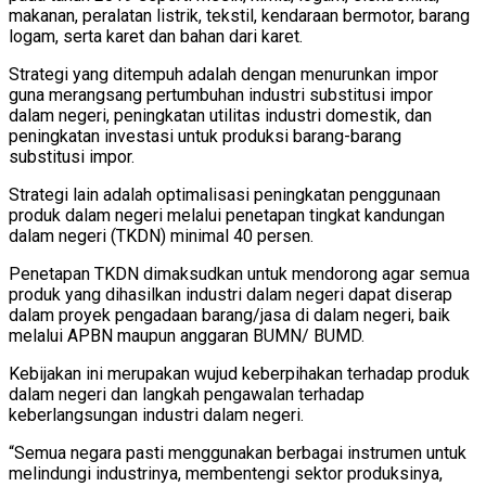
makanan, peralatan listrik, tekstil, kendaraan bermotor, barang
logam, serta karet dan bahan dari karet.
Strategi yang ditempuh adalah dengan menurunkan impor
guna merangsang pertumbuhan industri substitusi impor
dalam negeri, peningkatan utilitas industri domestik, dan
peningkatan investasi untuk produksi barang-barang
substitusi impor.
Strategi lain adalah optimalisasi peningkatan penggunaan
produk dalam negeri melalui penetapan tingkat kandungan
dalam negeri (TKDN) minimal 40 persen.
Penetapan TKDN dimaksudkan untuk mendorong agar semua
produk yang dihasilkan industri dalam negeri dapat diserap
dalam proyek pengadaan barang/jasa di dalam negeri, baik
melalui APBN maupun anggaran BUMN/ BUMD.
Kebijakan ini merupakan wujud keberpihakan terhadap produk
dalam negeri dan langkah pengawalan terhadap
keberlangsungan industri dalam negeri.
“Semua negara pasti menggunakan berbagai instrumen untuk
melindungi industrinya, membentengi sektor produksinya,