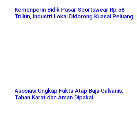
Kemenperin Bidik Pasar Sportswear Rp 58
Triliun, Industri Lokal Didorong Kuasai Peluang
Asosiasi Ungkap Fakta Atap Baja Galvanis:
Tahan Karat dan Aman Dipakai