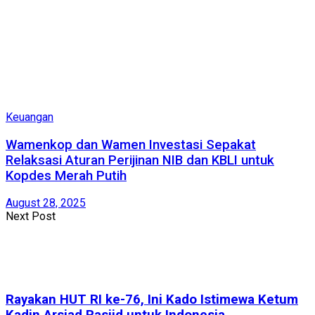
Keuangan
Wamenkop dan Wamen Investasi Sepakat
Relaksasi Aturan Perijinan NIB dan KBLI untuk
Kopdes Merah Putih
August 28, 2025
Next Post
Rayakan HUT RI ke-76, Ini Kado Istimewa Ketum