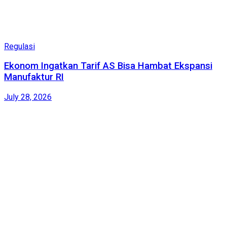
Regulasi
Ekonom Ingatkan Tarif AS Bisa Hambat Ekspansi
Manufaktur RI
July 28, 2026