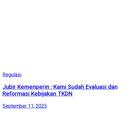
Regulasi
Jubir Kemenperin : Kami Sudah Evaluasi dan
Reformasi Kebijakan TKDN
September 11, 2025