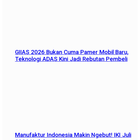
GIIAS 2026 Bukan Cuma Pamer Mobil Baru,
Teknologi ADAS Kini Jadi Rebutan Pembeli
Manufaktur Indonesia Makin Ngebut! IKI Juli